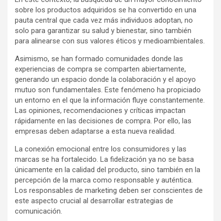
sobre los productos adquiridos se ha convertido en una
pauta central que cada vez más individuos adoptan, no
solo para garantizar su salud y bienestar, sino también
para alinearse con sus valores éticos y medioambientales.
Asimismo, se han formado comunidades donde las
experiencias de compra se comparten abiertamente,
generando un espacio donde la colaboración y el apoyo
mutuo son fundamentales. Este fenómeno ha propiciado
un entorno en el que la información fluye constantemente.
Las opiniones, recomendaciones y críticas impactan
rápidamente en las decisiones de compra. Por ello, las
empresas deben adaptarse a esta nueva realidad.
La conexión emocional entre los consumidores y las
marcas se ha fortalecido. La fidelización ya no se basa
únicamente en la calidad del producto, sino también en la
percepción de la marca como responsable y auténtica.
Los responsables de marketing deben ser conscientes de
este aspecto crucial al desarrollar estrategias de
comunicación.