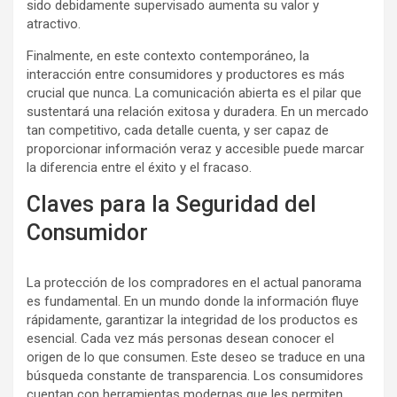
sido debidamente supervisado aumenta su valor y
atractivo.
Finalmente, en este contexto contemporáneo, la
interacción entre consumidores y productores es más
crucial que nunca. La comunicación abierta es el pilar que
sustentará una relación exitosa y duradera. En un mercado
tan competitivo, cada detalle cuenta, y ser capaz de
proporcionar información veraz y accesible puede marcar
la diferencia entre el éxito y el fracaso.
Claves para la Seguridad del
Consumidor
La protección de los compradores en el actual panorama
es fundamental. En un mundo donde la información fluye
rápidamente, garantizar la integridad de los productos es
esencial. Cada vez más personas desean conocer el
origen de lo que consumen. Este deseo se traduce en una
búsqueda constante de transparencia. Los consumidores
cuentan con herramientas modernas que les permiten