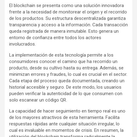
El blockchain se presenta como una solución innovadora
frente a la necesidad de monitorear el origen y el recorrido
de los productos. Su estructura descentralizada garantiza
transparencia y acceso a la información. Cada transacción
queda registrada de manera inmutable. Esto genera un
entorno de confianza entre todos los actores
involucrados.
La implementación de esta tecnología permite a los
consumidores conocer el camino que ha recorrido un
producto, desde su cultivo hasta su entrega. Además, se
minimizan errores y fraudes, lo cual es crucial en el sector.
Cada etapa del proceso queda documentada, creando un
historial accesible y seguro. De este modo, los usuarios
pueden verificar la autenticidad de lo que consumen con
solo escanear un código QR.
La capacidad de hacer seguimiento en tiempo real es uno
de los mayores atractivos de esta herramienta. Facilita
respuestas rápidas ante cualquier situación irregular, lo
cual es invaluable en momentos de crisis. En resumen, la
utilización del blockchain transforma radicalmente la