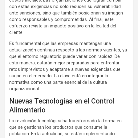
costos iniciales. Las organizaciones que logran cumplir
con estas exigencias no solo reducen su vulnerabilidad
ante sanciones, sino que también posicionan su imagen
como responsables y comprometidas. Al final, este
esfuerzo reviste un impacto positivo en la lealtad del
cliente.
Es fundamental que las empresas mantengan una
actualización continua respecto a las normas vigentes, ya
que el entorno regulatorio puede variar con rapidez. De
esta manera, estarán mejor preparadas para enfrentar
retos imprevistos y adaptarse a nuevas exigencias que
surjan en el mercado. La clave está en integrar la
normativa como una parte esencial de la cultura
organizacional.
Nuevas Tecnologías en el Control
Alimentario
La revolución tecnológica ha transformado la forma en
que se gestionan los productos que consume la
población. En la actualidad, se están implementando