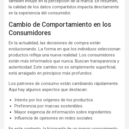
también influye en la percepción de la marca. En resumen,
la calidad de los datos compartidos impacta directamente
en la experiencia del consumidor.
Cambio de Comportamiento en los
Consumidores
En la actualidad, las decisiones de compra están
evolucionando. La forma en que los individuos seleccionan
productos refleja una nueva realidad. Los consumidores
están más informados que nunca. Buscan transparencia y
autenticidad. Este cambio no es simplemente superficial;
está arraigado en principios más profundos.
Los patrones de consumo están cambiando rápidamente.
Aquí hay algunos aspectos que destacan:
Interés por los orígenes de los productos.
Preferencia por marcas sostenibles.
Mayor exigencia de información sobre ingredientes.
Influencia de opiniones en redes sociales.
En este contexto, la búsqueda de un mayor conocimiento