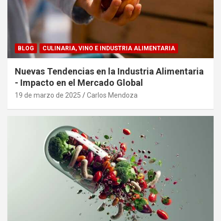
BLOG
CULINARIA, VINO E INDUSTRIA ALIMENTARIA
Nuevas Tendencias en la Industria Alimentaria
- Impacto en el Mercado Global
19 de marzo de 2025
Carlos Mendoza