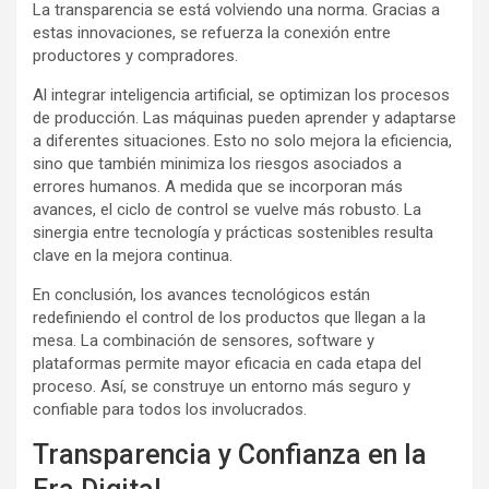
La transparencia se está volviendo una norma. Gracias a
estas innovaciones, se refuerza la conexión entre
productores y compradores.
Al integrar inteligencia artificial, se optimizan los procesos
de producción. Las máquinas pueden aprender y adaptarse
a diferentes situaciones. Esto no solo mejora la eficiencia,
sino que también minimiza los riesgos asociados a
errores humanos. A medida que se incorporan más
avances, el ciclo de control se vuelve más robusto. La
sinergia entre tecnología y prácticas sostenibles resulta
clave en la mejora continua.
En conclusión, los avances tecnológicos están
redefiniendo el control de los productos que llegan a la
mesa. La combinación de sensores, software y
plataformas permite mayor eficacia en cada etapa del
proceso. Así, se construye un entorno más seguro y
confiable para todos los involucrados.
Transparencia y Confianza en la