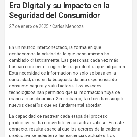
Era Digital y su Impacto en la
Seguridad del Consumidor
27 de enero de 2025
Carlos Mendoza
En un mundo interconectado, la forma en que
gestionamos la calidad de lo que consumimos ha
cambiado drásticamente. Las personas cada vez más
buscan conocer el origen de los productos que adquieren.
Esta necesidad de información no solo se basa en la
curiosidad, sino en la búsqueda de una experiencia de
consumo segura y satisfactoria. Los avances
tecnológicos han permitido que la información fluya de
manera más dinámica. Sin embargo, también han surgido
nuevos desafíos que es fundamental abordar.
La capacidad de rastrear cada etapa del proceso
productivo se ha convertido en un activo valioso. En este
contexto, resulta esencial que los actores de la cadena
productiva se adapten a las exigencias actuales. Los