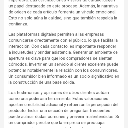
imperativo. Las certificaciones y sellos de calidad juegan
un papel destacado en este proceso. Además, la narrativa
de origen de cada artículo fomenta un vínculo emocional.
Esto no solo aúna la calidad, sino que también respalda la
confianza.
Las plataformas digitales permiten a las empresas
comunicarse directamente con el público, lo que facilita la
interacción. Con cada contacto, es importante responder
a inquietudes y brindar asistencia. Generar un ambiente de
apertura es clave para que los compradores se sientan
cómodos. Invertir en un servicio al cliente excelente puede
potenciar notablemente la relación con los consumidores.
Un consumidor bien informado es un socio significativo en
la construcción de una base sólida.
Los testimonios y opiniones de otros clientes actúan
como una poderosa herramienta. Estas valoraciones
aportan credibilidad adicional y refuerzan la percepción del
producto. Incluir una sección de preguntas frecuentes
puede aclarar dudas comunes y prevenir malentendidos. Si
un comprador percibe que la empresa se preocupa