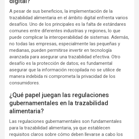
digital?
A pesar de sus beneficios, la implementación de la
trazabilidad alimentaria en el ámbito digital enfrenta varios
desafíos. Uno de los principales es la falta de estándares
comunes entre diferentes industrias y regiones, lo que
puede complicar la interoperabilidad de sistemas. Además,
no todas las empresas, especialmente las pequeñas y
medianas, pueden permitirse invertir en tecnología
avanzada para asegurar una trazabilidad efectiva. Otro
desafío es la protección de datos; es fundamental
asegurar que la información recopilada no se utilice de
manera indebida ni comprometa la privacidad de los
consumidores.
¿Qué papel juegan las regulaciones
gubernamentales en la trazabilidad
alimentaria?
Las regulaciones gubernamentales son fundamentales
para la trazabilidad alimentaria, ya que establecen
requisitos claros sobre cómo deben llevarse a cabo los