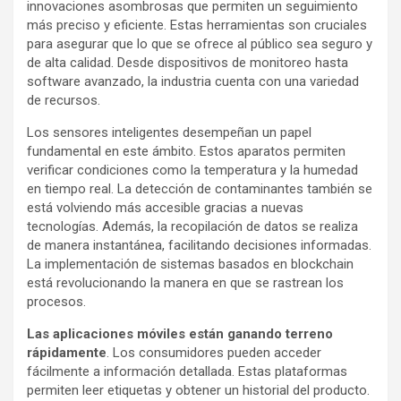
innovaciones asombrosas que permiten un seguimiento
más preciso y eficiente. Estas herramientas son cruciales
para asegurar que lo que se ofrece al público sea seguro y
de alta calidad. Desde dispositivos de monitoreo hasta
software avanzado, la industria cuenta con una variedad
de recursos.
Los sensores inteligentes desempeñan un papel
fundamental en este ámbito. Estos aparatos permiten
verificar condiciones como la temperatura y la humedad
en tiempo real. La detección de contaminantes también se
está volviendo más accesible gracias a nuevas
tecnologías. Además, la recopilación de datos se realiza
de manera instantánea, facilitando decisiones informadas.
La implementación de sistemas basados en blockchain
está revolucionando la manera en que se rastrean los
procesos.
Las aplicaciones móviles están ganando terreno
rápidamente
. Los consumidores pueden acceder
fácilmente a información detallada. Estas plataformas
permiten leer etiquetas y obtener un historial del producto.