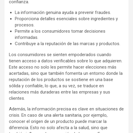
confianza.
La información genuina ayuda a prevenir fraudes.
Proporciona detalles esenciales sobre ingredientes y
procesos.
Permite a los consumidores tomar decisiones
informadas.
Contribuye a la reputación de las marcas y productos.
Los consumidores se sienten empoderados cuando
tienen acceso a datos verificables sobre lo que adquieren.
Este acceso no solo les permite hacer elecciones más
acertadas, sino que también fomenta un entorno donde la
reputación de los productos se sostiene en una base
sólida y confiable, lo que, a su vez, se traduce en
relaciones más duraderas entre las empresas y sus
clientes.
Además, la información precisa es clave en situaciones de
crisis. En caso de una alerta sanitaria, por ejemplo,
conocer el origen de un producto puede marcar la
diferencia. Esto no solo afecta a la salud, sino que