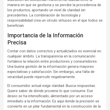
manera en que se gestiona y se percibe la procedencia de
los productos, aportando un nivel de claridad sin
precedentes. La combinación de tecnología y
responsabilidad crea un círculo virtuoso en el que todos se
benefician.
Importancia de la Información
Precisa
Contar con datos correctos y actualizados es esencial en
cualquier ámbito. La transparencia en la comunicación
fortalece la relación entre productores y consumidores.
Una buena gestión de la información genera mayores
expectativas y satisfacción. Sin embargo, una falta de
veracidad puede repercutir negativamente.
El consumidor actual exige claridad. Busca respuestas.
Quiere saber de dónde proviene lo que consume. Ese
deseo se ha intensificado, alimentado por un acceso
inmediato a la información. Es aquí donde la precisión se
convierte en un pilar fundamental en la construcción de la