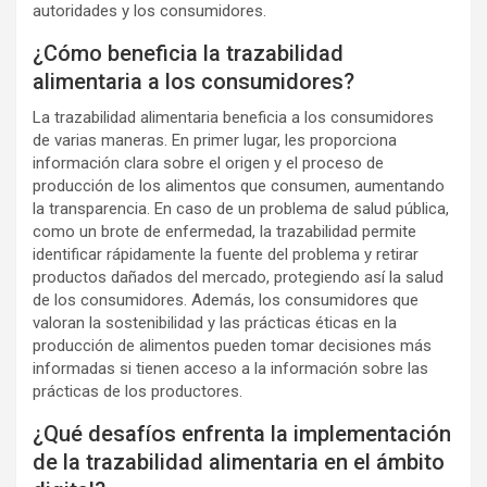
autoridades y los consumidores.
¿Cómo beneficia la trazabilidad
alimentaria a los consumidores?
La trazabilidad alimentaria beneficia a los consumidores
de varias maneras. En primer lugar, les proporciona
información clara sobre el origen y el proceso de
producción de los alimentos que consumen, aumentando
la transparencia. En caso de un problema de salud pública,
como un brote de enfermedad, la trazabilidad permite
identificar rápidamente la fuente del problema y retirar
productos dañados del mercado, protegiendo así la salud
de los consumidores. Además, los consumidores que
valoran la sostenibilidad y las prácticas éticas en la
producción de alimentos pueden tomar decisiones más
informadas si tienen acceso a la información sobre las
prácticas de los productores.
¿Qué desafíos enfrenta la implementación
de la trazabilidad alimentaria en el ámbito