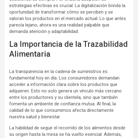
estrategias efectivas es crucial. La digitalización brinda la
oportunidad de transformar cómo se perciben y se
valoran los productos en el mercado actual. Lo que antes
parecía lejano, ahora es una realidad palpable que
demanda atención y adaptabilidad.
La Importancia de la Trazabilidad
Alimentaria
La transparencia en la cadena de suministros es
fundamental hoy en día. Los consumidores demandan
acceder a información clara sobre los productos que
adquieren. Esto no solo genera un vínculo más cercano
entre los productores y su clientela, sino que también
fomenta un ambiente de confianza mutua. Al final, la
calidad de lo que consumimos afecta directamente
nuestra salud y bienestar.
La habilidad de seguir el recorrido de los alimentos desde
su origen hasta la mesa se ha vuelto esencial. Además,