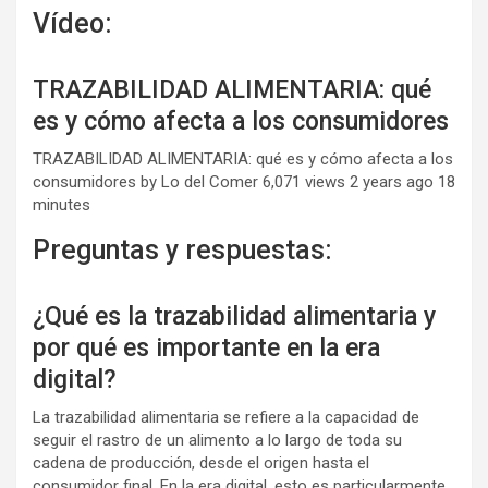
Vídeo:
TRAZABILIDAD ALIMENTARIA: qué
es y cómo afecta a los consumidores
TRAZABILIDAD ALIMENTARIA: qué es y cómo afecta a los
consumidores by Lo del Comer 6,071 views 2 years ago 18
minutes
Preguntas y respuestas:
¿Qué es la trazabilidad alimentaria y
por qué es importante en la era
digital?
La trazabilidad alimentaria se refiere a la capacidad de
seguir el rastro de un alimento a lo largo de toda su
cadena de producción, desde el origen hasta el
consumidor final. En la era digital, esto es particularmente