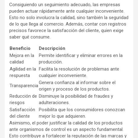
Consiguiendo un seguimiento adecuado, las empresas
pueden actuar rápidamente ante cualquier inconveniente.
Esto no solo involucra la calidad, sino también la seguridad
de lo que llega al comercio. Además, contar con registros
precisos favorece la satisfacción del cliente, quien exige
saber qué consume.
Beneficio
Descripción
Mejora en la
Permite identificar y eliminar errores en la
calidad
producción.
Agilidad en la
Facilita la resolución de problemas ante
respuesta
cualquier inconveniente.
Genera confianza al informar sobre el
Transparencia
origen y proceso de los productos.
Reducción de
Disminuye la posibilidad de fraudes y
riesgos
adulteraciones.
Satisfacción
Posibilita que los consumidores conozcan
del cliente
mejor lo que adquieren.
Asimismo, el poder justificar la calidad de los productos
ante organismos de control es un aspecto fundamental.
Esto contribuye a fortalecer la reputación de las marcas y