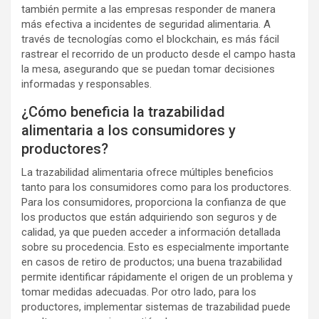
también permite a las empresas responder de manera
más efectiva a incidentes de seguridad alimentaria. A
través de tecnologías como el blockchain, es más fácil
rastrear el recorrido de un producto desde el campo hasta
la mesa, asegurando que se puedan tomar decisiones
informadas y responsables.
¿Cómo beneficia la trazabilidad
alimentaria a los consumidores y
productores?
La trazabilidad alimentaria ofrece múltiples beneficios
tanto para los consumidores como para los productores.
Para los consumidores, proporciona la confianza de que
los productos que están adquiriendo son seguros y de
calidad, ya que pueden acceder a información detallada
sobre su procedencia. Esto es especialmente importante
en casos de retiro de productos; una buena trazabilidad
permite identificar rápidamente el origen de un problema y
tomar medidas adecuadas. Por otro lado, para los
productores, implementar sistemas de trazabilidad puede