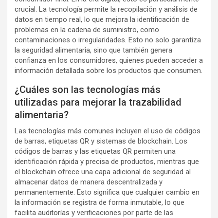
crucial. La tecnología permite la recopilación y análisis de
datos en tiempo real, lo que mejora la identificación de
problemas en la cadena de suministro, como
contaminaciones o irregularidades. Esto no solo garantiza
la seguridad alimentaria, sino que también genera
confianza en los consumidores, quienes pueden acceder a
información detallada sobre los productos que consumen.
¿Cuáles son las tecnologías más
utilizadas para mejorar la trazabilidad
alimentaria?
Las tecnologías más comunes incluyen el uso de códigos
de barras, etiquetas QR y sistemas de blockchain. Los
códigos de barras y las etiquetas QR permiten una
identificación rápida y precisa de productos, mientras que
el blockchain ofrece una capa adicional de seguridad al
almacenar datos de manera descentralizada y
permanentemente. Esto significa que cualquier cambio en
la información se registra de forma inmutable, lo que
facilita auditorías y verificaciones por parte de las