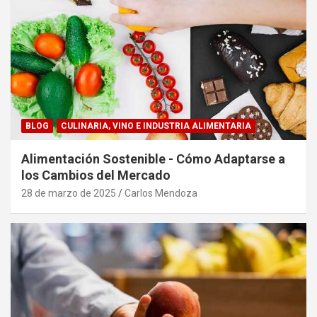
BLOG
CULINARIA, VINO E INDUSTRIA ALIMENTARIA
Alimentación Sostenible - Cómo Adaptarse a
los Cambios del Mercado
28 de marzo de 2025
Carlos Mendoza