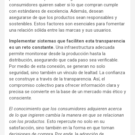
consumidores quieren saber si lo que compran cumple
con estándares de excelencia. Además, desean
asegurarse de que los productos sean responsables y
sostenibles. Estos factores son esenciales para fomentar
una relación sólida entre las marcas y sus usuarios.
Implementar sistemas que faciliten esta transparencia
es un reto constante.
Una infraestructura adecuada
permite monitorear desde la producción hasta la
distribución, asegurando que cada paso sea verificable.
Por medio de esta conexión, se generan no solo
seguridad, sino también un vínculo de lealtad. La confianza
se construye a través de la transparencia. Así, el
compromiso colectivo para ofrecer información clara y
precisa se convierte en la base de un mercado más ético y
consciente.
El conocimiento que los consumidores adquieren acerca
de lo que ingieren cambia la manera en que se relacionan
con los productos.
Esto repercute no solo en su
satisfacción, sino también en la forma en que toman
decisiones de compra. Por ende, la adopción de