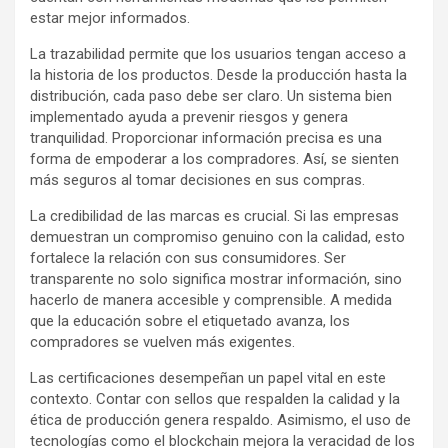
estar mejor informados.
La trazabilidad permite que los usuarios tengan acceso a
la historia de los productos. Desde la producción hasta la
distribución, cada paso debe ser claro. Un sistema bien
implementado ayuda a prevenir riesgos y genera
tranquilidad. Proporcionar información precisa es una
forma de empoderar a los compradores. Así, se sienten
más seguros al tomar decisiones en sus compras.
La credibilidad de las marcas es crucial. Si las empresas
demuestran un compromiso genuino con la calidad, esto
fortalece la relación con sus consumidores. Ser
transparente no solo significa mostrar información, sino
hacerlo de manera accesible y comprensible. A medida
que la educación sobre el etiquetado avanza, los
compradores se vuelven más exigentes.
Las certificaciones desempeñan un papel vital en este
contexto. Contar con sellos que respalden la calidad y la
ética de producción genera respaldo. Asimismo, el uso de
tecnologías como el blockchain mejora la veracidad de los