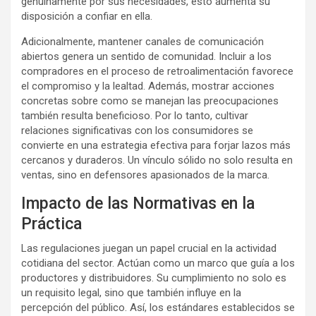
genuinamente por sus necesidades, esto aumenta su
disposición a confiar en ella.
Adicionalmente, mantener canales de comunicación
abiertos genera un sentido de comunidad. Incluir a los
compradores en el proceso de retroalimentación favorece
el compromiso y la lealtad. Además, mostrar acciones
concretas sobre como se manejan las preocupaciones
también resulta beneficioso. Por lo tanto, cultivar
relaciones significativas con los consumidores se
convierte en una estrategia efectiva para forjar lazos más
cercanos y duraderos. Un vínculo sólido no solo resulta en
ventas, sino en defensores apasionados de la marca.
Impacto de las Normativas en la
Práctica
Las regulaciones juegan un papel crucial en la actividad
cotidiana del sector. Actúan como un marco que guía a los
productores y distribuidores. Su cumplimiento no solo es
un requisito legal, sino que también influye en la
percepción del público. Así, los estándares establecidos se