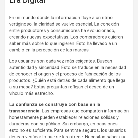
Era Digital
En un mundo donde la información fluye a un ritmo
vertiginoso, la claridad se vuelve esencial. La conexión
entre productores y consumidores ha evolucionado,
creando nuevas expectativas. Los compradores quieren
saber más sobre lo que ingieren. Esto ha llevado a un
cambio en la percepción de las marcas.
Los usuarios son cada vez más exigentes. Buscan
autenticidad y sinceridad. Esto se traduce en la necesidad
de conocer el origen y el proceso de fabricación de los
productos. ¿Quién está detrás de cada alimento que llega
a su mesa? Estas preguntas reflejan el deseo de un
vínculo más estrecho.
La confianza se construye con base en la
transparencia.
Las empresas que comparten información
honestamente pueden establecer relaciones sólidas y
duraderas con su público. Sin embargo, en ocasiones,
esto no es suficiente. Para sentirse seguros, los usuarios
desean verificar lo que se les ofrece. Necesitan saber que