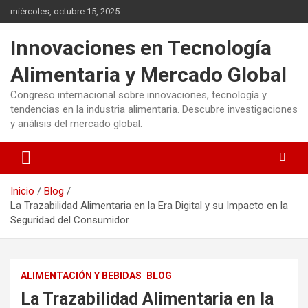
Saltar
miércoles, octubre 15, 2025
al
contenido
Innovaciones en Tecnología
Alimentaria y Mercado Global
Congreso internacional sobre innovaciones, tecnología y
tendencias en la industria alimentaria. Descubre investigaciones
y análisis del mercado global.
Inicio
Blog
La Trazabilidad Alimentaria en la Era Digital y su Impacto en la
Seguridad del Consumidor
ALIMENTACIÓN Y BEBIDAS
BLOG
La Trazabilidad Alimentaria en la