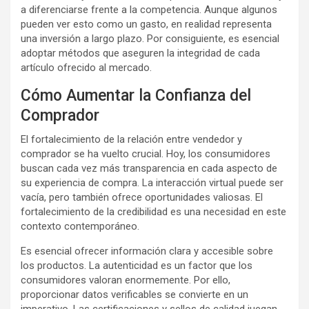
a diferenciarse frente a la competencia. Aunque algunos
pueden ver esto como un gasto, en realidad representa
una inversión a largo plazo. Por consiguiente, es esencial
adoptar métodos que aseguren la integridad de cada
artículo ofrecido al mercado.
Cómo Aumentar la Confianza del
Comprador
El fortalecimiento de la relación entre vendedor y
comprador se ha vuelto crucial. Hoy, los consumidores
buscan cada vez más transparencia en cada aspecto de
su experiencia de compra. La interacción virtual puede ser
vacía, pero también ofrece oportunidades valiosas. El
fortalecimiento de la credibilidad es una necesidad en este
contexto contemporáneo.
Es esencial ofrecer información clara y accesible sobre
los productos. La autenticidad es un factor que los
consumidores valoran enormemente. Por ello,
proporcionar datos verificables se convierte en un