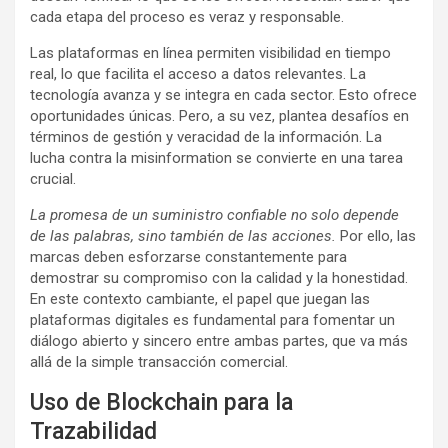
cada etapa del proceso es veraz y responsable.
Las plataformas en línea permiten visibilidad en tiempo
real, lo que facilita el acceso a datos relevantes. La
tecnología avanza y se integra en cada sector. Esto ofrece
oportunidades únicas. Pero, a su vez, plantea desafíos en
términos de gestión y veracidad de la información. La
lucha contra la misinformation se convierte en una tarea
crucial.
La promesa de un suministro confiable no solo depende
de las palabras, sino también de las acciones.
Por ello, las
marcas deben esforzarse constantemente para
demostrar su compromiso con la calidad y la honestidad.
En este contexto cambiante, el papel que juegan las
plataformas digitales es fundamental para fomentar un
diálogo abierto y sincero entre ambas partes, que va más
allá de la simple transacción comercial.
Uso de Blockchain para la
Trazabilidad