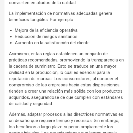
convierten en aliados de la calidad.
La implementación de normativas adecuadas genera
beneficios tangibles. Por ejemplo:
Mejora de la eficiencia operativa.
Reducción de riesgos sanitarios.
Aumento en la satisfacción del cliente.
Asimismo, estas reglas establecen un conjunto de
prácticas recomendadas, promoviendo la transparencia en
la cadena de suministro. Esto se traduce en una mayor
civilidad en la producción, lo cual es esencial para la
reputación de marcas. Los consumidores, al conocer el
compromiso de las empresas hacia estas disposiciones,
tienden a crear una relación más sólida con los productos
adquiridos, asegurándose de que cumplen con estándares
de calidad y seguridad.
Además, adaptar procesos a las directrices normativas es
un desafío que requiere tiempo y recursos. Sin embargo,
los beneficios a largo plazo superan ampliamente los