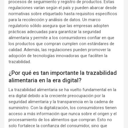
procesos de seguimiento y registro de productos. Estas
regulaciones varían según el país y pueden abarcar desde
normativas sobre etiquetado hasta requisitos específicos
para la recolección y análisis de datos. Un marco
regulatorio sólido asegura que las empresas adopten
prácticas adecuadas para garantizar la seguridad
alimentaria y permite a los consumidores confiar en que
los productos que compran cumplen con estándares de
calidad. Además, las regulaciones pueden promover la
adopción de tecnologías innovadoras que faciliten la
trazabilidad.
¿Por qué es tan importante la trazabilidad
alimentaria en la era digital?
La trazabilidad alimentaria se ha vuelto fundamental en la
era digital debido a la creciente preocupación por la
seguridad alimentaria y la transparencia en la cadena de
suministro. Con la digitalización, los consumidores tienen
acceso a más información que nunca sobre el origen y el
procesamiento de los alimentos que compran. Esto no
solo fortalece la confianza del consumidor, sino que