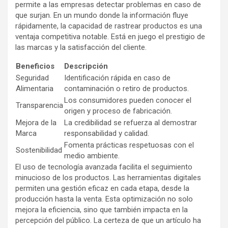
permite a las empresas detectar problemas en caso de
que surjan. En un mundo donde la información fluye
rápidamente, la capacidad de rastrear productos es una
ventaja competitiva notable. Está en juego el prestigio de
las marcas y la satisfacción del cliente.
Beneficios
Descripción
Seguridad
Identificación rápida en caso de
Alimentaria
contaminación o retiro de productos.
Los consumidores pueden conocer el
Transparencia
origen y proceso de fabricación.
Mejora de la
La credibilidad se refuerza al demostrar
Marca
responsabilidad y calidad.
Fomenta prácticas respetuosas con el
Sostenibilidad
medio ambiente.
El uso de tecnología avanzada facilita el seguimiento
minucioso de los productos. Las herramientas digitales
permiten una gestión eficaz en cada etapa, desde la
producción hasta la venta. Esta optimización no solo
mejora la eficiencia, sino que también impacta en la
percepción del público. La certeza de que un artículo ha